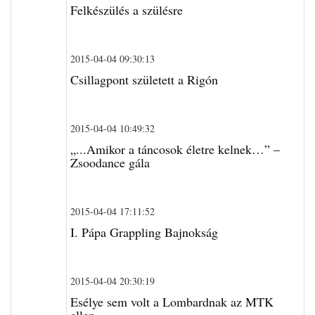
Felkészülés a szülésre
2015-04-04 09:30:13
Csillagpont született a Rigón
2015-04-04 10:49:32
„...Amikor a táncosok életre kelnek…” –
Zsoodance gála
2015-04-04 17:11:52
I. Pápa Grappling Bajnokság
2015-04-04 20:30:19
Esélye sem volt a Lombardnak az MTK