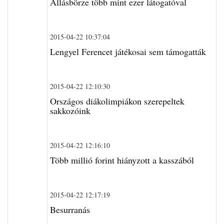
Állásbörze több mint ezer látogatóval
2015-04-22 10:37:04
Lengyel Ferencet játékosai sem támogatták
2015-04-22 12:10:30
Országos diákolimpiákon szerepeltek
sakkozóink
2015-04-22 12:16:10
Több millió forint hiányzott a kasszából
2015-04-22 12:17:19
Besurranás