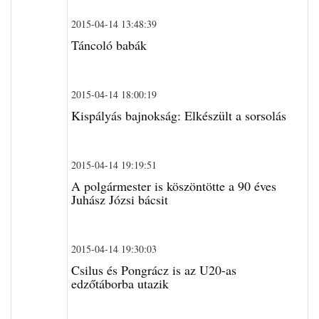
2015-04-14 13:48:39
Táncoló babák
2015-04-14 18:00:19
Kispályás bajnokság: Elkészült a sorsolás
2015-04-14 19:19:51
A polgármester is köszöntötte a 90 éves
Juhász Józsi bácsit
2015-04-14 19:30:03
Csilus és Pongrácz is az U20-as
edzőtáborba utazik