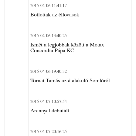
2015-04-06 11:41:17
Botlottak az éllovasok
2015-04-06 13:40:25
Ismét a legjobbak között a Motax
Concordia Pápa KC
2015-04-06 19:40:32
Tornai Tamás az átalakuló Somlóról
2015-04-07 10:57:54
Arannyal debütált
2015-04-07 20:16:25