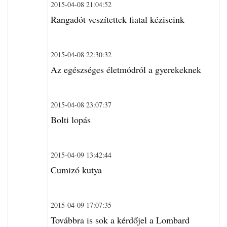
2015-04-08 21:04:52
Rangadót veszítettek fiatal kéziseink
2015-04-08 22:30:32
Az egészséges életmódról a gyerekeknek
2015-04-08 23:07:37
Bolti lopás
2015-04-09 13:42:44
Cumizó kutya
2015-04-09 17:07:35
Továbbra is sok a kérdőjel a Lombard