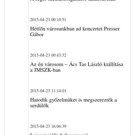
2015-04-23 00:10:51
Hétfőn városunkban ad koncertet Presser
Gábor
2015-04-23 00:43:32
Az én városom – Ács Tas László kiállítása
a JMSZK-ban
2015-04-23 11:14:01
Hatodik győzelmüket is megszerezték a
serdülők
2015-04-23 16:06:39