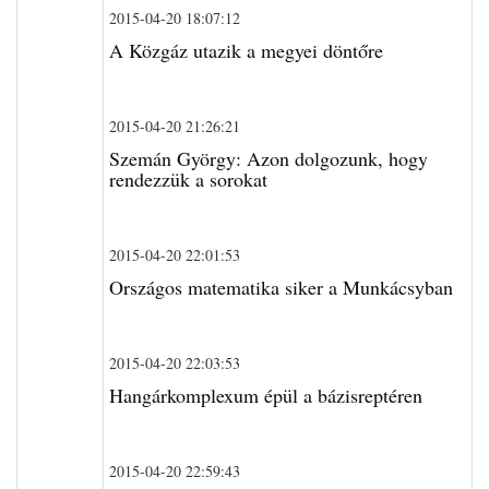
2015-04-20 18:07:12
A Közgáz utazik a megyei döntőre
2015-04-20 21:26:21
Szemán György: Azon dolgozunk, hogy
rendezzük a sorokat
2015-04-20 22:01:53
Országos matematika siker a Munkácsyban
2015-04-20 22:03:53
Hangárkomplexum épül a bázisreptéren
2015-04-20 22:59:43