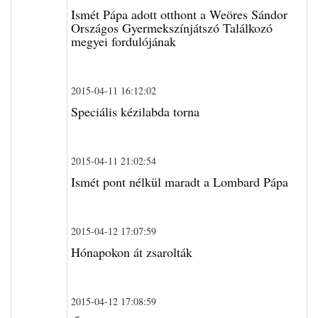
Ismét Pápa adott otthont a Weöres Sándor
Országos Gyermekszínjátszó Találkozó
megyei fordulójának
2015-04-11 16:12:02
Speciális kézilabda torna
2015-04-11 21:02:54
Ismét pont nélkül maradt a Lombard Pápa
2015-04-12 17:07:59
Hónapokon át zsarolták
2015-04-12 17:08:59