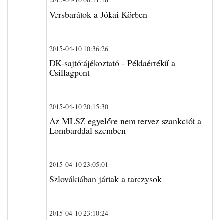
Versbarátok a Jókai Körben
2015-04-10 10:36:26
DK-sajtótájékoztató - Példaértékű a
Csillagpont
2015-04-10 20:15:30
Az MLSZ egyelőre nem tervez szankciót a
Lombarddal szemben
2015-04-10 23:05:01
Szlovákiában jártak a tarczysok
2015-04-10 23:10:24