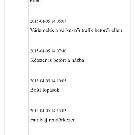
ellen
2015-04-05 14:05:07
Vádemelés a várkeszői trafik betörői ellen
2015-04-05 14:07:40
Kétszer is betört a házba
2015-04-05 14:10:05
Bolti lopások
2015-04-05 14:13:03
Fatolvaj rendőrkézen