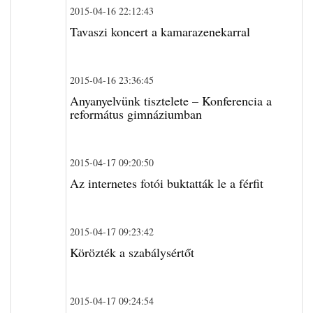
2015-04-16 22:12:43
Tavaszi koncert a kamarazenekarral
2015-04-16 23:36:45
Anyanyelvünk tisztelete – Konferencia a
református gimnáziumban
2015-04-17 09:20:50
Az internetes fotói buktatták le a férfit
2015-04-17 09:23:42
Körözték a szabálysértőt
2015-04-17 09:24:54