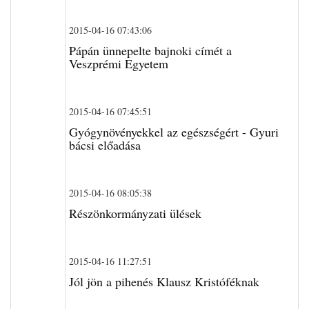
2015-04-16 07:43:06
Pápán ünnepelte bajnoki címét a
Veszprémi Egyetem
2015-04-16 07:45:51
Gyógynövényekkel az egészségért - Gyuri
bácsi előadása
2015-04-16 08:05:38
Részönkormányzati ülések
2015-04-16 11:27:51
Jól jön a pihenés Klausz Kristóféknak