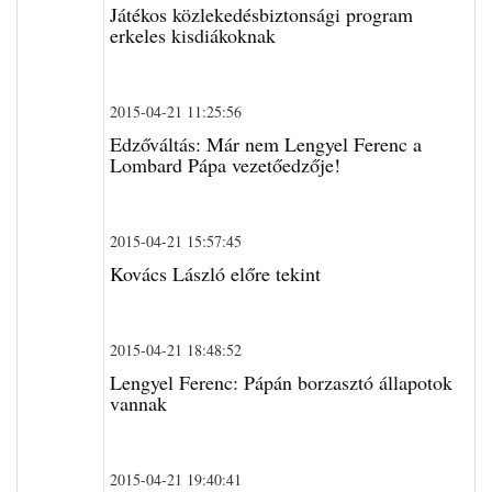
Játékos közlekedésbiztonsági program
erkeles kisdiákoknak
2015-04-21 11:25:56
Edzőváltás: Már nem Lengyel Ferenc a
Lombard Pápa vezetőedzője!
2015-04-21 15:57:45
Kovács László előre tekint
2015-04-21 18:48:52
Lengyel Ferenc: Pápán borzasztó állapotok
vannak
2015-04-21 19:40:41