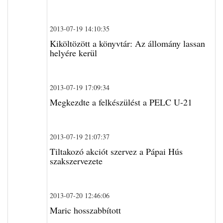
2013-07-19 14:10:35
Kiköltözött a könyvtár: Az állomány lassan
helyére kerül
2013-07-19 17:09:34
Megkezdte a felkészülést a PELC U-21
2013-07-19 21:07:37
Tiltakozó akciót szervez a Pápai Hús
szakszervezete
2013-07-20 12:46:06
Maric hosszabbított