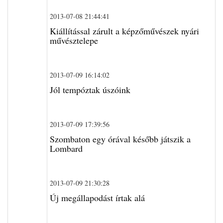
2013-07-08 21:44:41
Kiállítással zárult a képzőművészek nyári
művésztelepe
2013-07-09 16:14:02
Jól tempóztak úszóink
2013-07-09 17:39:56
Szombaton egy órával később játszik a
Lombard
2013-07-09 21:30:28
Új megállapodást írtak alá