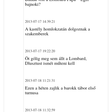
bajnoki?
2013-07-17 14:39:21
A kastély homlokzatán dolgoznak a
szakemberek
2013-07-17 19:22:20
Öt gólig meg sem állt a Lombard,
Dlusztust ismét műteni kell
2013-07-18 11:21:31
Ezen a héten zajlik a barokk tábor első
turnusa
2013-07-18 11:32:59