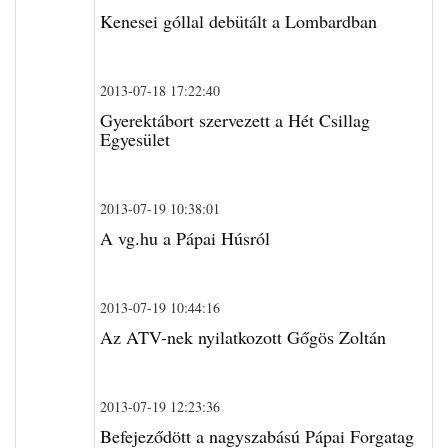
Kenesei góllal debütált a Lombardban
2013-07-18 17:22:40
Gyerektábort szervezett a Hét Csillag
Egyesület
2013-07-19 10:38:01
A vg.hu a Pápai Húsról
2013-07-19 10:44:16
Az ATV-nek nyilatkozott Gőgös Zoltán
2013-07-19 12:23:36
Befejeződött a nagyszabású Pápai Forgatag