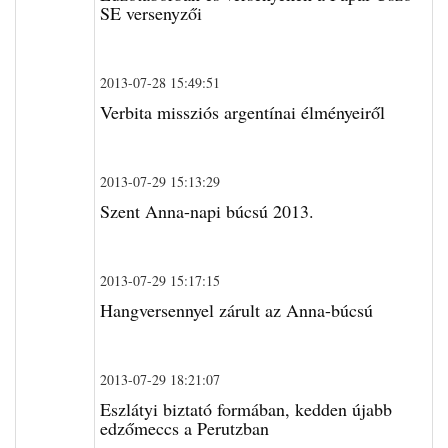
SE versenyzői
2013-07-28 15:49:51
Verbita missziós argentínai élményeiről
2013-07-29 15:13:29
Szent Anna-napi búcsú 2013.
2013-07-29 15:17:15
Hangversennyel zárult az Anna-búcsú
2013-07-29 18:21:07
Eszlátyi biztató formában, kedden újabb
edzőmeccs a Perutzban