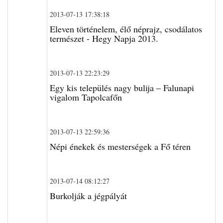
2013-07-13 17:38:18
Eleven történelem, élő néprajz, csodálatos
természet - Hegy Napja 2013.
2013-07-13 22:23:29
Egy kis település nagy bulija – Falunapi
vigalom Tapolcafőn
2013-07-13 22:59:36
Népi énekek és mesterségek a Fő téren
2013-07-14 08:12:27
Burkolják a jégpályát