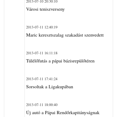
2013-07-10 20:30:10
Városi teniszverseny
2013-07-11 12:40:19
Maric keresztszalag szakadást szenvedett
2013-07-11 16:11:18
Túlélőfutás a pápai bázisrepülőtéren
2013-07-11 17:41:24
Sorsoltak a Ligakupában
2013-07-11 18:00:40
Új autó a Pápai Rendőrkapitányságnak