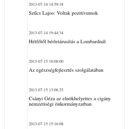
2013-07-14 14:59:18
Szűcs Lajos: Voltak pozitívumok
2013-07-14 19:44:34
Hétfőtől bérletárusítás a Lombardnál
2013-07-15 10:08:00
Az egészségfejlesztés szolgálatában
2013-07-15 13:06:25
Csányi Géza az elnökhelyettes a cigány
nemzetiségi önkormányzatban
2013-07-15 15:16:08