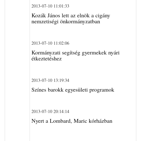
2013-07-10 11:01:33
Kozák János lett az elnök a cigány
nemzetiségi önkormányzatban
2013-07-10 11:02:06
Kormányzati segítség gyermekek nyári
étkeztetéshez
2013-07-10 13:19:34
Színes barokk egyesületi programok
2013-07-10 20:14:14
Nyert a Lombard, Maric kórházban