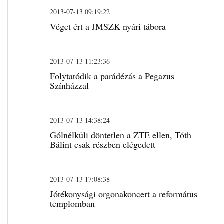
2013-07-13 09:19:22
Véget ért a JMSZK nyári tábora
2013-07-13 11:23:36
Folytatódik a parádézás a Pegazus
Színházzal
2013-07-13 14:38:24
Gólnélküli döntetlen a ZTE ellen, Tóth
Bálint csak részben elégedett
2013-07-13 17:08:38
Jótékonysági orgonakoncert a református
templomban