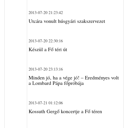
2013-07-20 21:23:42
Utcára vonult húsgyári szakszervezet
2013-07-20 22:30:16
Készül a Fő téri út
2013-07-20 23:13:16
Minden jó, ha a vége jó! – Eredményes volt
a Lombard Pápa főpróbája
2013-07-21 01:12:06
Kossuth Gergő koncertje a Fő téren