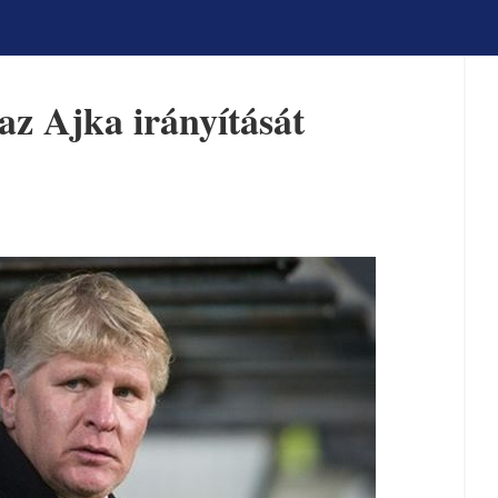
 az Ajka irányítását