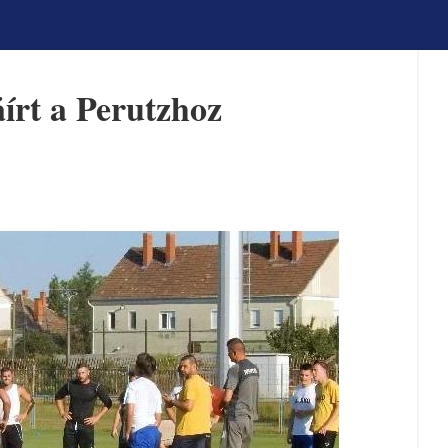
írt a Perutzhoz